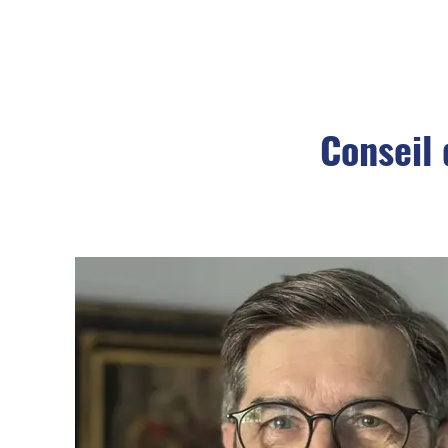
Conseil 