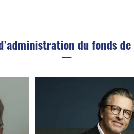
d’administration du fonds de