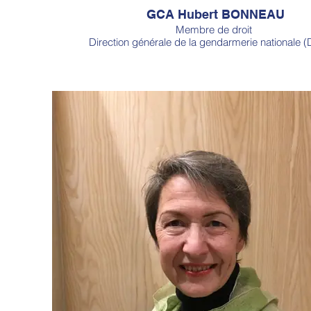
GCA Hubert BONNEAU
Membre de droit
Direction générale de la gendarmerie nationale