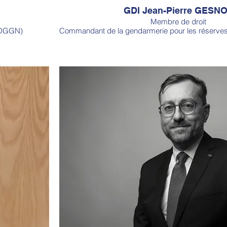
GDI Jean-Pierre GESN
Membre de droit
 (DGGN)
Commandant de la gendarmerie pour les réserves 