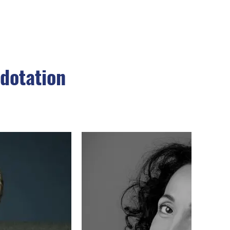
 dotation